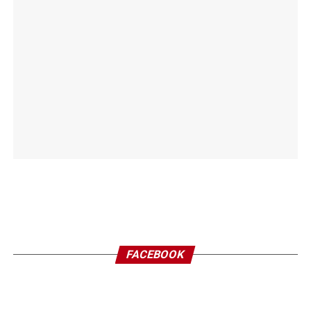
FACEBOOK