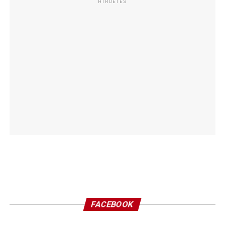
HIRDETÉS
FACEBOOK