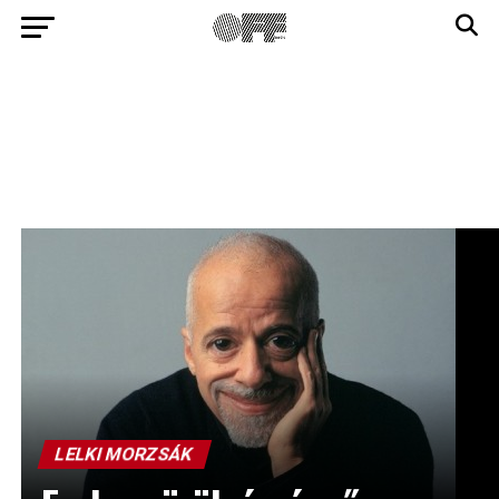
LELKI MORZSÁK