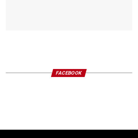
FACEBOOK