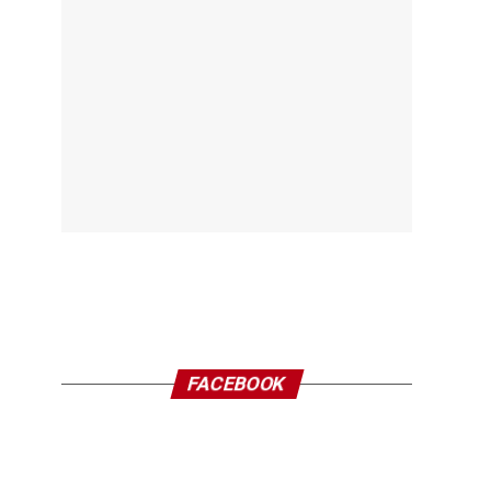
FACEBOOK