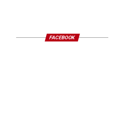
FACEBOOK