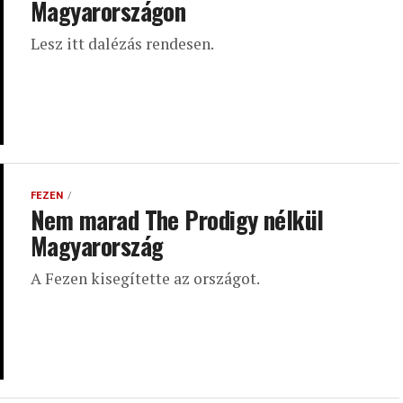
Magyarországon
Lesz itt dalézás rendesen.
FEZEN
Nem marad The Prodigy nélkül
Magyarország
A Fezen kisegítette az országot.