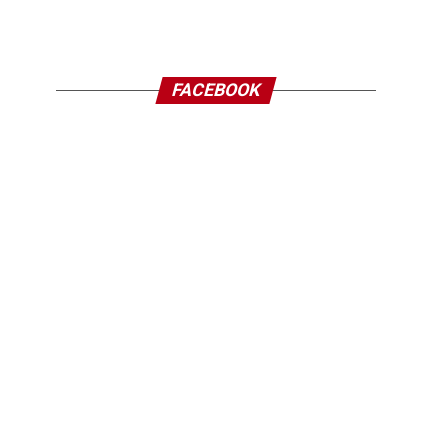
FACEBOOK