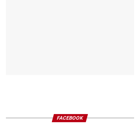
FACEBOOK