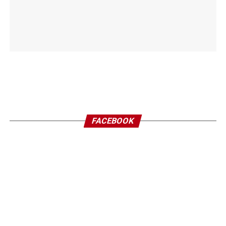
FACEBOOK