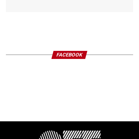
FACEBOOK