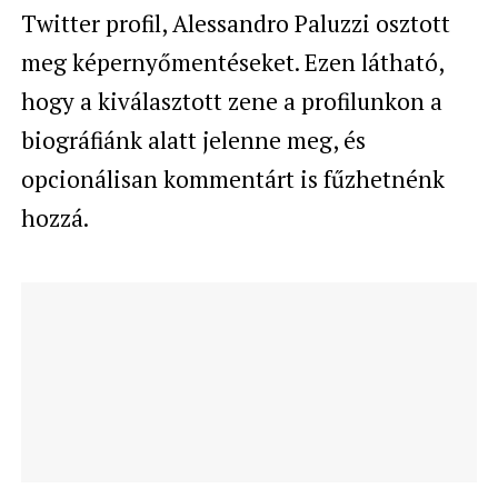
Twitter profil, Alessandro Paluzzi osztott
meg képernyőmentéseket. Ezen látható,
hogy a kiválasztott zene a profilunkon a
biográfiánk alatt jelenne meg, és
opcionálisan kommentárt is fűzhetnénk
hozzá.