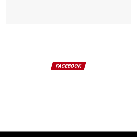
FACEBOOK