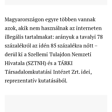
Magyarországon egyre többen vannak
azok, akik nem használnak az interneten
illegális tartalmakat: arányuk a tavalyi 78
százalékról az idén 85 százalékra nőtt –
derül ki a Szellemi Tulajdon Nemzeti
Hivatala (SZTNH) és a TÁRKI
Társadalomkutatási Intézet Zrt. idei,
reprezentatív kutatásából.