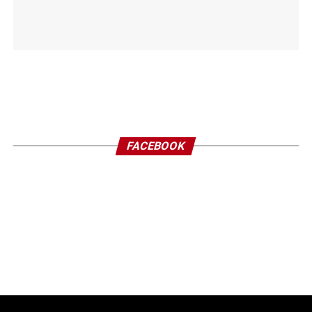
FACEBOOK