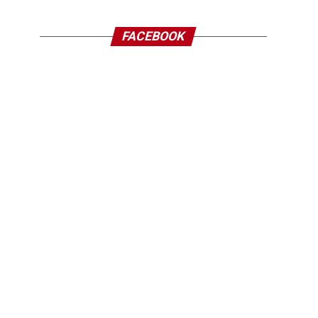
FACEBOOK