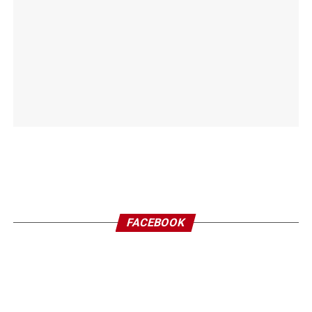
FACEBOOK