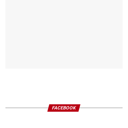
FACEBOOK