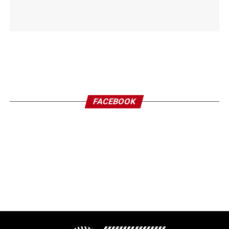
FACEBOOK