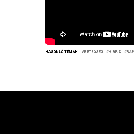
HASONLÓ TÉMÁK:
BETEGSÉG
HIBRID
RAP