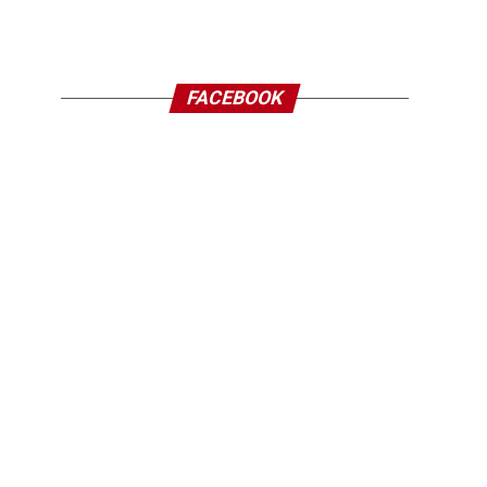
FACEBOOK