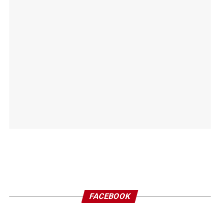
FACEBOOK