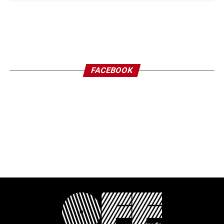
FACEBOOK