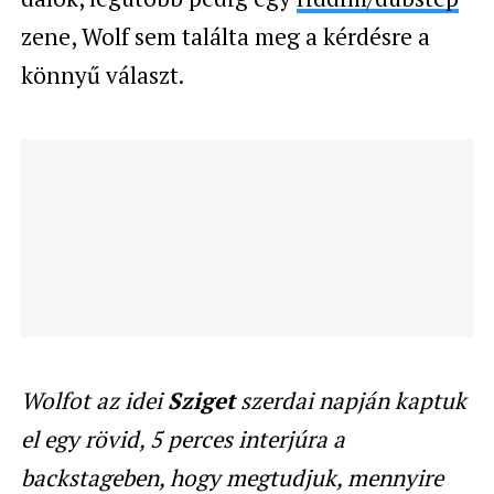
zene, Wolf sem találta meg a kérdésre a
könnyű választ.
Wolfot az idei
Sziget
szerdai napján kaptuk
el egy rövid, 5 perces interjúra a
backstageben, hogy megtudjuk, mennyire