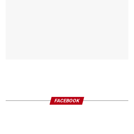
FACEBOOK