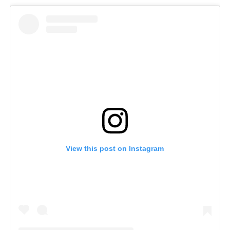
View this post on Instagram