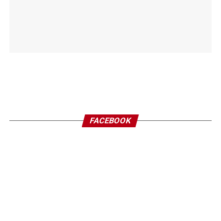
FACEBOOK