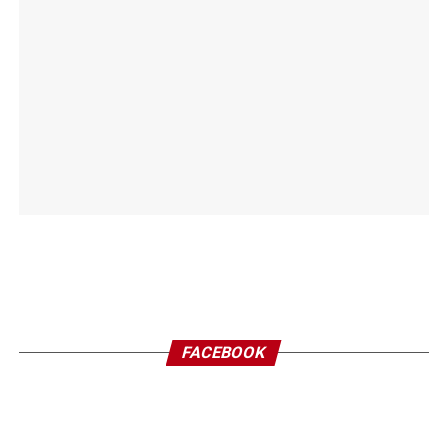
FACEBOOK