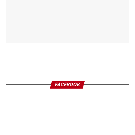
FACEBOOK