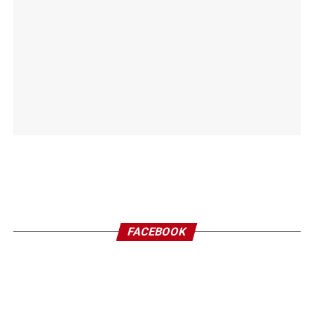
FACEBOOK