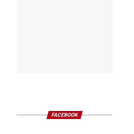
FACEBOOK