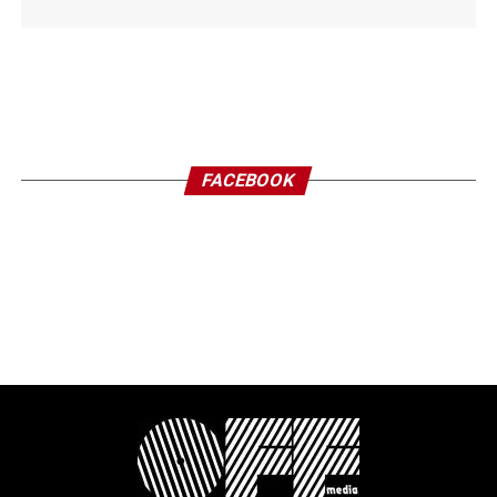
FACEBOOK