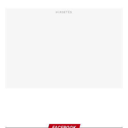
HIRDETÉS
FACEBOOK