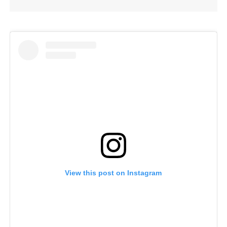
View this post on Instagram