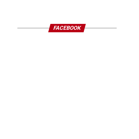
FACEBOOK