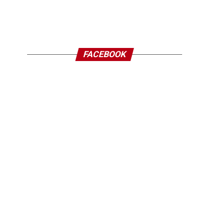
FACEBOOK