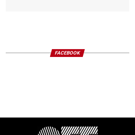
FACEBOOK