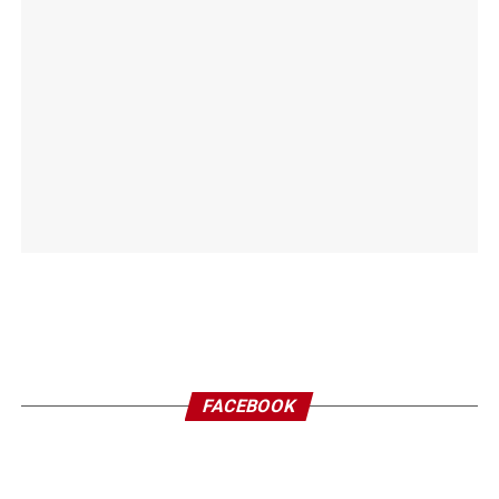
FACEBOOK