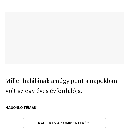
Miller halálának amúgy pont a napokban
volt az egy éves évfordulója.
HASONLÓ TÉMÁK:
KATTINTS A KOMMENTEKÉRT