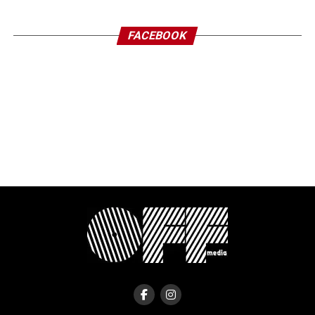
FACEBOOK