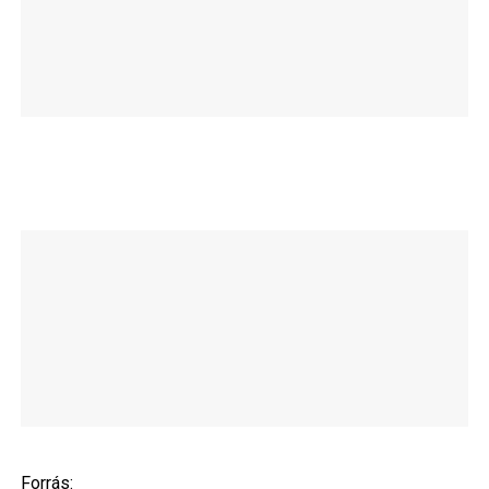
Forrás: