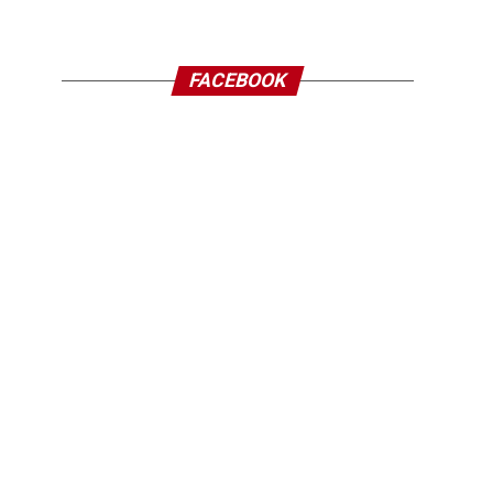
FACEBOOK