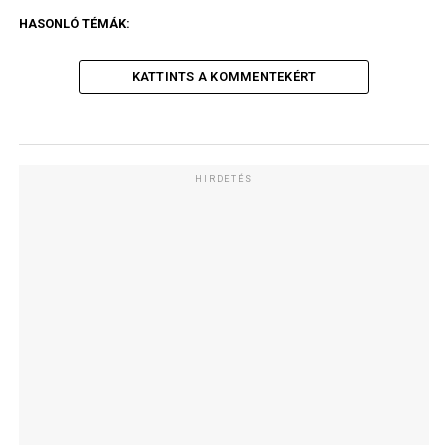
HASONLÓ TÉMÁK:
KATTINTS A KOMMENTEKÉRT
HIRDETÉS