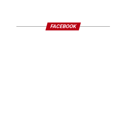
FACEBOOK