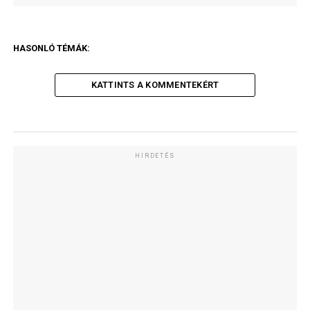
HASONLÓ TÉMÁK:
KATTINTS A KOMMENTEKÉRT
HIRDETÉS