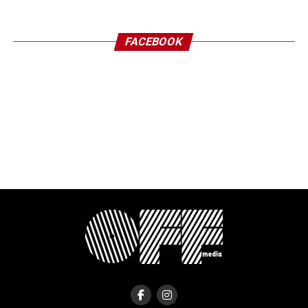
FACEBOOK