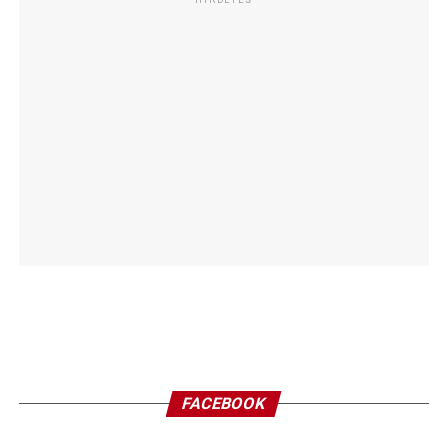
FACEBOOK