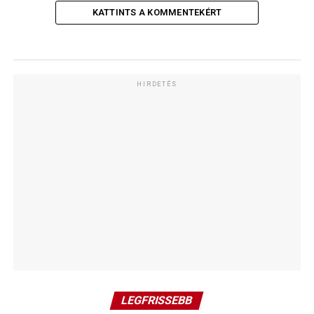
KATTINTS A KOMMENTEKÉRT
HIRDETÉS
LEGFRISSEBB