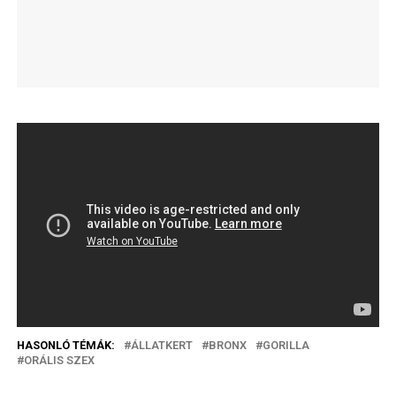
HASONLÓ TÉMÁK:
ÁLLATKERT
BRONX
GORILLA
ORÁLIS SZEX