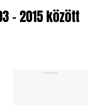
3 – 2015 között
HIRDETÉS