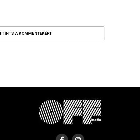
TTINTS A KOMMENTEKÉRT