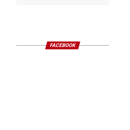
FACEBOOK