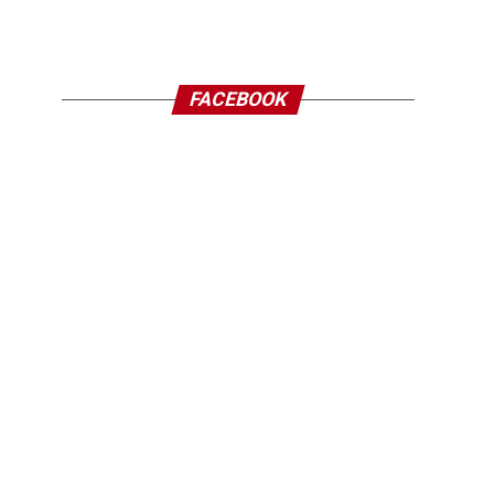
FACEBOOK