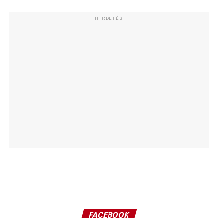
HIRDETÉS
FACEBOOK