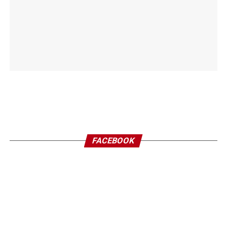
FACEBOOK