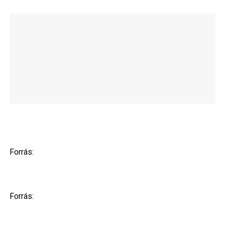
Forrás:
Forrás: