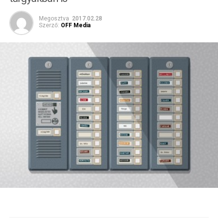
Megosztva
2017.02.28
Szerző:
OFF Media