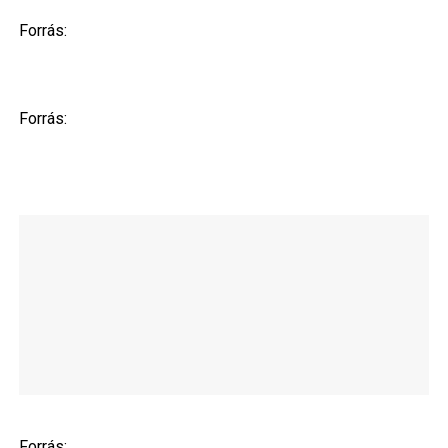
Forrás:
Forrás:
Forrás: