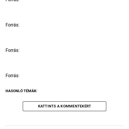
Forrás:
Forrás:
Forrás:
HASONLÓ TÉMÁK:
KATTINTS A KOMMENTEKÉRT