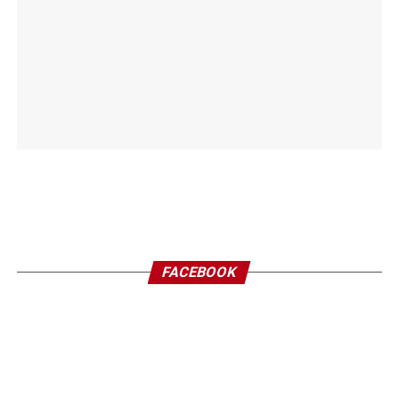
FACEBOOK