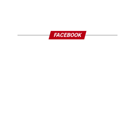
FACEBOOK