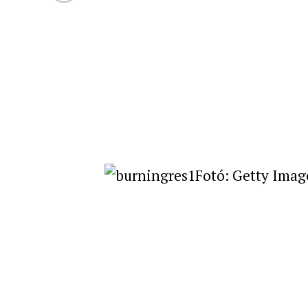
Fotó: Getty Imag