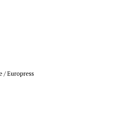
e / Europress