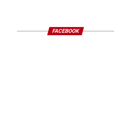
FACEBOOK