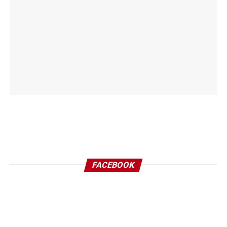
FACEBOOK