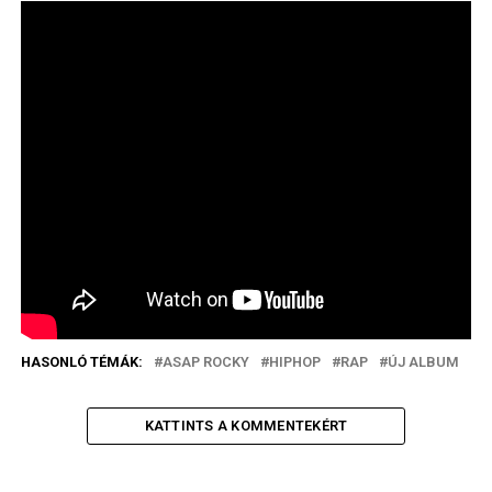
HASONLÓ TÉMÁK:
ASAP ROCKY
HIPHOP
RAP
ÚJ ALBUM
KATTINTS A KOMMENTEKÉRT