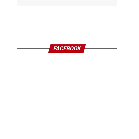
FACEBOOK