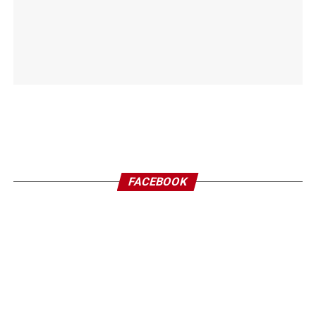
FACEBOOK