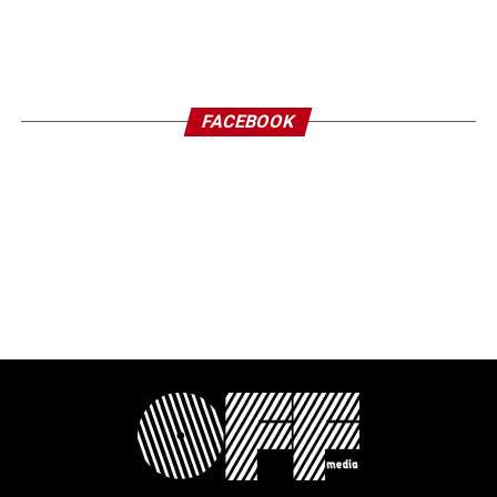
FACEBOOK