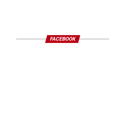
FACEBOOK