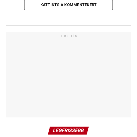
KATTINTS A KOMMENTEKÉRT
HIRDETÉS
LEGFRISSEBB