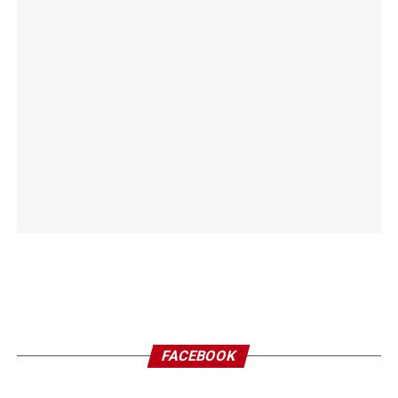
FACEBOOK