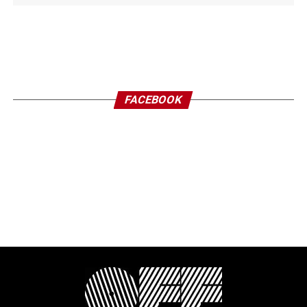
FACEBOOK